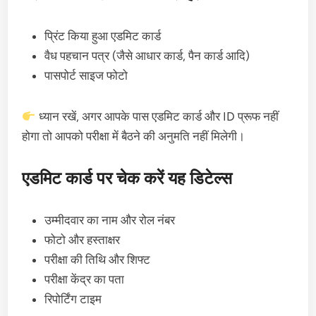
प्रिंट किया हुआ एडमिट कार्ड
वैध पहचान पत्र (जैसे आधार कार्ड, पैन कार्ड आदि)
पासपोर्ट साइज फोटो
ध्यान रखें, अगर आपके पास एडमिट कार्ड और ID प्रूफ नहीं
होगा तो आपको परीक्षा में बैठने की अनुमति नहीं मिलेगी।
एडमिट कार्ड पर चेक करें यह डिटेल्स
उम्मीदवार का नाम और रोल नंबर
फोटो और हस्ताक्षर
परीक्षा की तिथि और शिफ्ट
परीक्षा केंद्र का पता
रिपोर्टिंग टाइम