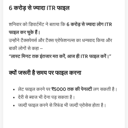
6 करोड़ से ज्यादा ITR फाइल
शनिवार को डिपार्टमेंट ने बताया कि
6 करोड़ से ज्यादा लोग ITR
फाइल कर चुके हैं।
उन्होंने टैक्सपेयर्स और टैक्स प्रोफेशनल्स का धन्यवाद किया और
बाकी लोगों से कहा –
“लास्ट मिनट तक इंतजार मत करें, आज ही ITR फाइल करें।”
क्यों जरूरी है समय पर फाइल करना
लेट फाइल करने पर
₹5000 तक की पेनल्टी
लग सकती है।
देरी से ब्याज भी देना पड़ सकता है।
जल्दी फाइल करने से रिफंड भी जल्दी प्रोसेस होता है।