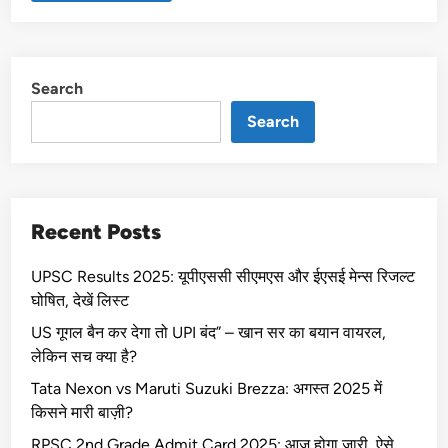
Search
Search
Recent Posts
UPSC Results 2025: यूपीएससी सीएमएस और ईएसई मेन्स रिजल्ट
घोषित, देखें लिस्ट
US गूगल बैन कर देगा तो UPI बंद” – खान सर का बयान वायरल,
लेकिन सच क्या है?
Tata Nexon vs Maruti Suzuki Brezza: अगस्त 2025 में
किसने मारी बाज़ी?
RPSC 2nd Grade Admit Card 2025: आज होगा जारी, ऐसे