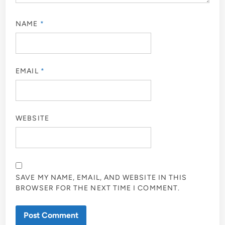
NAME
*
EMAIL
*
WEBSITE
SAVE MY NAME, EMAIL, AND WEBSITE IN THIS
BROWSER FOR THE NEXT TIME I COMMENT.