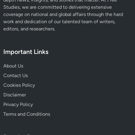
Studies, we are committed to delivering extensive
coverage on national and global affairs through the hard
work and dedication of our talented team of writers,
editors, and researchers.
Important Links
About Us
Contact Us
Cookies Policy
Disclaimer
Privacy Policy
Terms and Conditions