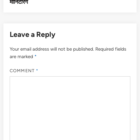
मॉनिटरिंग
Leave a Reply
Your email address will not be published.
Required fields
are marked
*
COMMENT
*