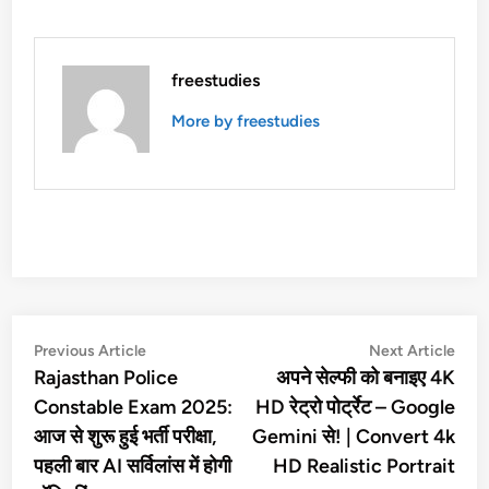
freestudies
More by freestudies
Post
Previous
Nex
Previous Article
Next Article
article:
artic
Rajasthan Police
अपने सेल्फी को बनाइए 4K
navigation
Constable Exam 2025:
HD रेट्रो पोर्ट्रेट – Google
आज से शुरू हुई भर्ती परीक्षा,
Gemini से! | Convert 4k
पहली बार AI सर्विलांस में होगी
HD Realistic Portrait