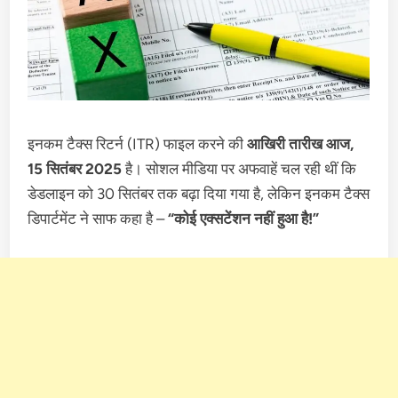
इनकम टैक्स रिटर्न (ITR) फाइल करने की
आखिरी तारीख आज,
15 सितंबर 2025
है। सोशल मीडिया पर अफवाहें चल रही थीं कि
डेडलाइन को 30 सितंबर तक बढ़ा दिया गया है, लेकिन इनकम टैक्स
डिपार्टमेंट ने साफ कहा है –
“कोई एक्सटेंशन नहीं हुआ है!”