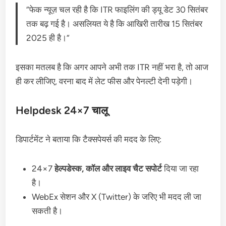
“फेक न्यूज़ चल रही है कि ITR फाइलिंग की ड्यू डेट 30 सितंबर
तक बढ़ गई है। असलियत ये है कि आखिरी तारीख 15 सितंबर
2025 ही है।“
इसका मतलब है कि अगर आपने अभी तक ITR नहीं भरा है, तो आज
ही कर लीजिए, वरना बाद में लेट फीस और पेनल्टी देनी पड़ेगी।
Helpdesk 24×7 चालू
डिपार्टमेंट ने बताया कि टैक्सपेयर्स की मदद के लिए:
24×7
हेल्पडेस्क, कॉल और लाइव चैट सपोर्ट
दिया जा रहा
है।
WebEx सेशन और X (Twitter) के जरिए भी मदद ली जा
सकती है।