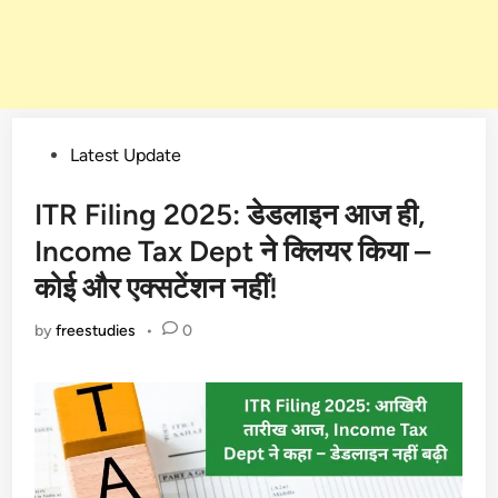
Posted
Latest Update
in
ITR Filing 2025: डेडलाइन आज ही,
Income Tax Dept ने क्लियर किया –
कोई और एक्सटेंशन नहीं!
by
freestudies
•
0