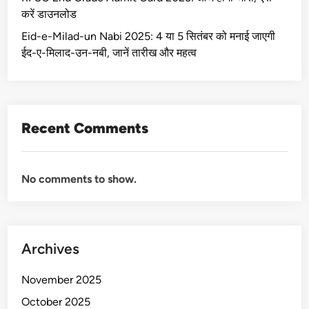
करें डाउनलोड
Eid-e-Milad-un Nabi 2025: 4 या 5 सितंबर को मनाई जाएगी
ईद-ए-मिलाद-उन-नबी, जानें तारीख और महत्व
Recent Comments
No comments to show.
Archives
November 2025
October 2025