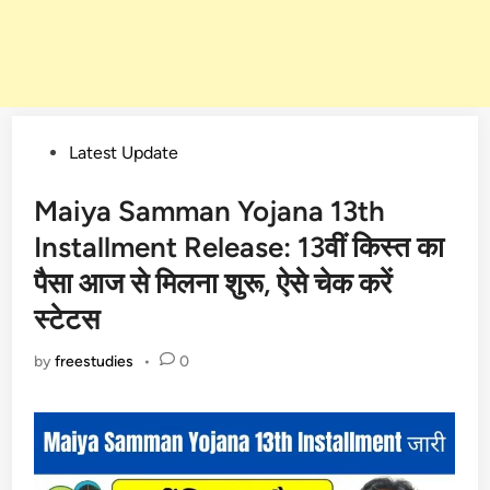
Posted
Latest Update
in
Maiya Samman Yojana 13th
Installment Release: 13वीं किस्त का
पैसा आज से मिलना शुरू, ऐसे चेक करें
स्टेटस
by
freestudies
•
0