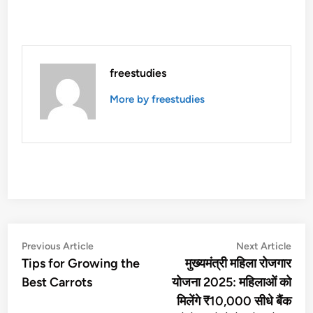
freestudies
More by freestudies
Post
Previous
Nex
Previous Article
Next Article
article:
artic
Tips for Growing the
मुख्यमंत्री महिला रोजगार
navigation
Best Carrots
योजना 2025: महिलाओं को
मिलेंगे ₹10,000 सीधे बैंक