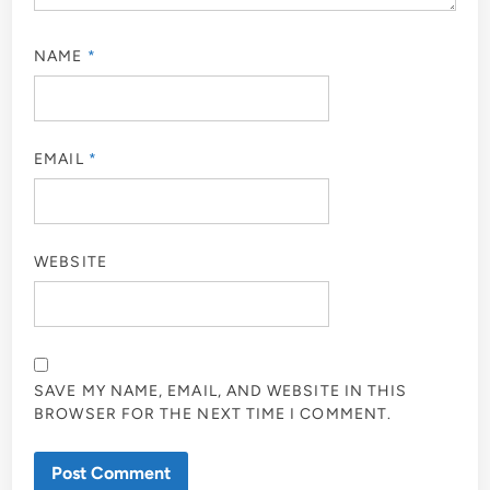
NAME
*
EMAIL
*
WEBSITE
SAVE MY NAME, EMAIL, AND WEBSITE IN THIS
BROWSER FOR THE NEXT TIME I COMMENT.