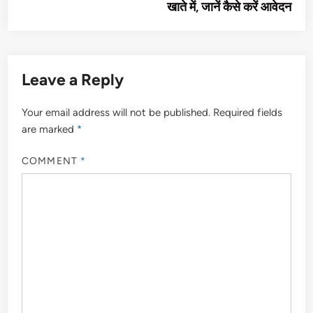
खाते में, जानें कैसे करें आवेदन
Leave a Reply
Your email address will not be published.
Required fields
are marked
*
COMMENT
*