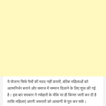
ये योजना सिर्फ पैसों की मदद नहीं करती, बल्कि महिलाओं को
आत्मनिर्भर बनाने और समाज में सम्मान दिलाने के लिए शुरू की गई
है। इस बार सरकार ने त्योहारों के मौके पर ही किस्त जारी कर दी है
ताकि महिलाएं अपनी जरूरतों को आसानी से पूरा कर सकें।