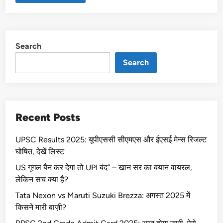
Search
Search
Recent Posts
UPSC Results 2025: यूपीएससी सीएमएस और ईएसई मेन्स रिजल्ट
घोषित, देखें लिस्ट
US गूगल बैन कर देगा तो UPI बंद” – खान सर का बयान वायरल,
लेकिन सच क्या है?
Tata Nexon vs Maruti Suzuki Brezza: अगस्त 2025 में
किसने मारी बाज़ी?