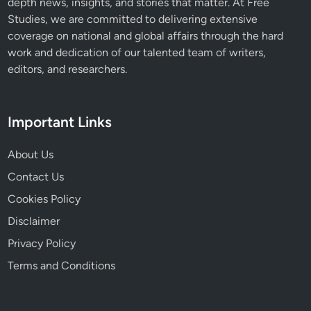
depth news, insights, and stories that matter. At Free
Studies, we are committed to delivering extensive
coverage on national and global affairs through the hard
work and dedication of our talented team of writers,
editors, and researchers.
Important Links
About Us
Contact Us
Cookies Policy
Disclaimer
Privacy Policy
Terms and Conditions