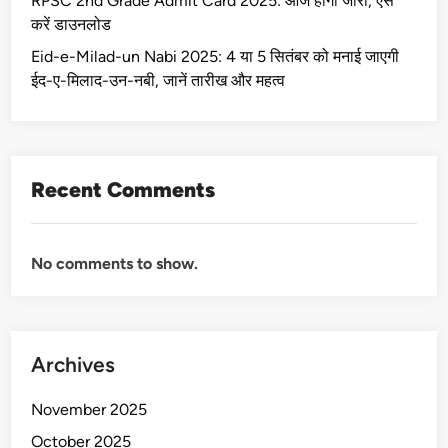
RPSC 2nd Grade Admit Card 2025: आज होगा जारी, ऐसे
करें डाउनलोड
Eid-e-Milad-un Nabi 2025: 4 या 5 सितंबर को मनाई जाएगी
ईद-ए-मिलाद-उन-नबी, जानें तारीख और महत्व
Recent Comments
No comments to show.
Archives
November 2025
October 2025