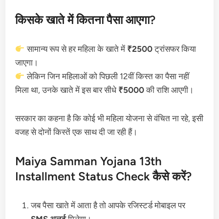
किसके खाते में कितना पैसा आएगा?
सामान्य रूप से हर महिला के खाते में
₹2500
ट्रांसफर किया
जाएगा।
लेकिन जिन महिलाओं को पिछली 12वीं किस्त का पैसा नहीं
मिला था, उनके खाते में इस बार सीधे
₹5000
की राशि आएगी।
सरकार का कहना है कि कोई भी महिला योजना से वंचित ना रहे, इसी
वजह से दोनों किस्तें एक साथ दी जा रही हैं।
Maiya Samman Yojana 13th
Installment Status Check कैसे करें?
जब पैसा खाते में आता है तो आपके रजिस्टर्ड मोबाइल पर