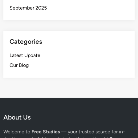
September 2025
Categories
Latest Update
Our Blog
About Us
Welcome to
Free Studies
— your trusted source for in-