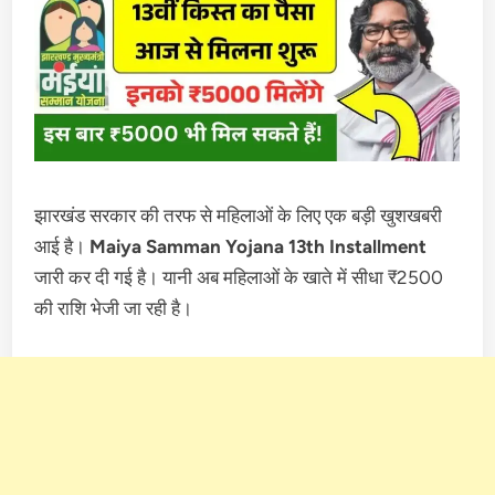
झारखंड सरकार की तरफ से महिलाओं के लिए एक बड़ी खुशखबरी
आई है।
Maiya Samman Yojana 13th Installment
जारी कर दी गई है। यानी अब महिलाओं के खाते में सीधा ₹2500
की राशि भेजी जा रही है।