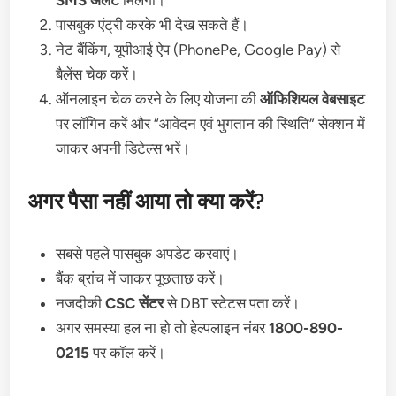
SMS अलर्ट
मिलेगा।
पासबुक एंट्री करके भी देख सकते हैं।
नेट बैंकिंग, यूपीआई ऐप (PhonePe, Google Pay) से
बैलेंस चेक करें।
ऑनलाइन चेक करने के लिए योजना की
ऑफिशियल वेबसाइट
पर लॉगिन करें और “आवेदन एवं भुगतान की स्थिति” सेक्शन में
जाकर अपनी डिटेल्स भरें।
अगर पैसा नहीं आया तो क्या करें?
सबसे पहले पासबुक अपडेट करवाएं।
बैंक ब्रांच में जाकर पूछताछ करें।
नजदीकी
CSC सेंटर
से DBT स्टेटस पता करें।
अगर समस्या हल ना हो तो हेल्पलाइन नंबर
1800-890-
0215
पर कॉल करें।