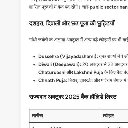
शासित प्रदेशों में बैंक बंद रहेंगे। चाहे
public sector ba
दशहरा, दिवाली और छठ पूजा की छुट्टियाँ
गांधी जयंती के अलावा अक्टूबर में अन्य बड़े त्योहारों पर भी कई रा
Dussehra (Vijayadashami):
कुछ राज्यों में 1
Diwali (Deepawali):
20 अक्टूबर से 22 अक्टूबर 
Chaturdashi और Lakshmi Puja
के लिए बैंक बंद
Chhath Puja:
बिहार, झारखंड और पश्चिम बंगाल में 
राज्यवार अक्टूबर 2025 बैंक हॉलिडे लिस्ट
तारीख
त्योहार