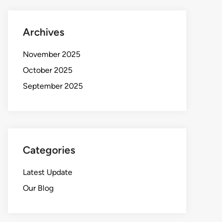
Archives
November 2025
October 2025
September 2025
Categories
Latest Update
Our Blog