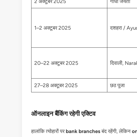
2 अक्टूबर 2025
गांधी जयंती
1–2 अक्टूबर 2025
दशहरा / Ayu
20–22 अक्टूबर 2025
दिवाली, Nar
27–28 अक्टूबर 2025
छठ पूजा
ऑनलाइन बैंकिंग रहेगी एक्टिव
हालांकि त्योहारों पर
bank branches
बंद रहेंगी, लेकिन
on