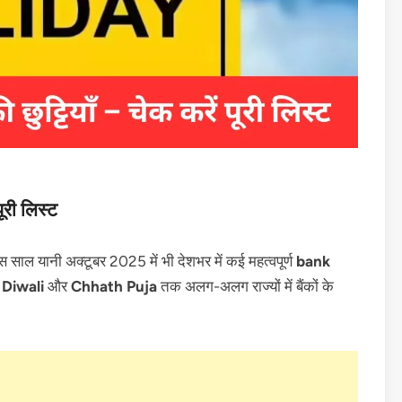
पूरी लिस्ट
 इस साल यानी अक्टूबर 2025 में भी देशभर में कई महत्वपूर्ण
bank
,
Diwali
और
Chhath Puja
तक अलग-अलग राज्यों में बैंकों के