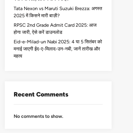
Tata Nexon vs Maruti Suzuki Brezza: अगस्त
2025 में किसने मारी बाज़ी?
RPSC 2nd Grade Admit Card 2025: आज
होगा जारी, ऐसे करें डाउनलोड
Eid-e-Milad-un Nabi 2025: 4 या 5 सितंबर को
मनाई जाएगी ईद-ए-मिलाद-उन-नबी, जानें तारीख और
महत्व
Recent Comments
No comments to show.