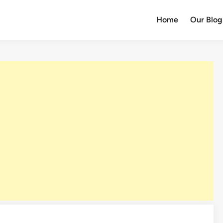
Home
Our Blog