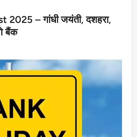
 2025 – गांधी जयंती, दशहरा,
े बैंक