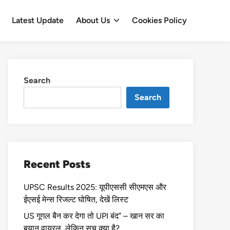
Latest Update
About Us
Cookies Policy
Search
Search
Recent Posts
UPSC Results 2025: यूपीएससी सीएमएस और
ईएसई मेन्स रिजल्ट घोषित, देखें लिस्ट
US गूगल बैन कर देगा तो UPI बंद” – खान सर का
बयान वायरल, लेकिन सच क्या है?