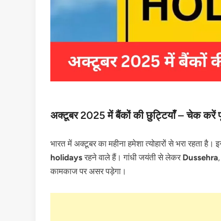
अक्टूबर 2025 में बैंकों की छुट्टियाँ – चेक करें 
भारत में अक्टूबर का महीना हमेशा त्योहारों से भरा रहता है।
holidays
रहने वाले हैं। गांधी जयंती से लेकर
Dussehra
कामकाज पर असर पड़ेगा।