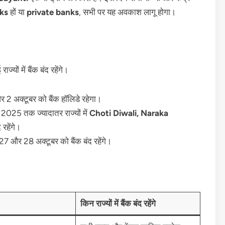
nks
हों या
private banks
, सभी पर यह अवकाश लागू होगा।
ज्यों में बैंक बंद रहेंगे।
 और 2 अक्टूबर को बैंक हॉलिडे रहेगा।
2025 तक ज्यादातर राज्यों में
Choti Diwali, Naraka
 रहेंगे।
27 और 28 अक्टूबर को बैंक बंद रहेंगे।
किन राज्यों में बैंक बंद रहेंगे