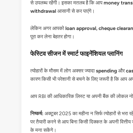
से उपलब्ध रहेंगी। इसका मतलब है कि आप
money transf
withdrawal
आसानी से कर पाएंगे।
लेकिन अगर आपको
loan approval, cheque clearan
पूरा कर लेना बेहतर होगा।
फेस्टिव सीजन में स्मार्ट फाइनेंशियल प्लानिंग
त्योहारों के मौसम में लोग अक्सर ज्यादा
spending
और
ca
कारण किसी भी परेशानी से बचने के लिए जरूरी है कि आप अ
आप RBI की आधिकारिक लिस्ट या अपनी बैंक की लोकल नोटिफ
निष्कर्ष:
अक्टूबर 2025 का महीना न सिर्फ त्योहारों से भरा रहे
पर तैयारी करने से आप बिना किसी दिक्कत के अपनी वित्तीय जर
के मना सकेंगे।