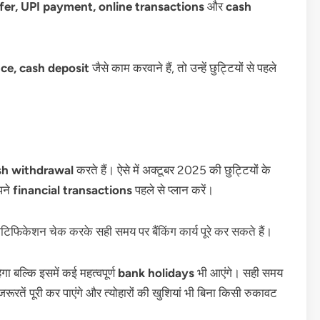
er, UPI payment, online transactions
और
cash
ce, cash deposit
जैसे काम करवाने हैं, तो उन्हें छुट्टियों से पहले
sh withdrawal
करते हैं। ऐसे में अक्टूबर 2025 की छुट्टियों के
पने
financial transactions
पहले से प्लान करें।
िकेशन चेक करके सही समय पर बैंकिंग कार्य पूरे कर सकते हैं।
गा बल्कि इसमें कई महत्वपूर्ण
bank holidays
भी आएंगे। सही समय
ूरतें पूरी कर पाएंगे और त्योहारों की खुशियां भी बिना किसी रुकावट