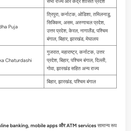
सभी राज्य और केंद्र शासित प्रदेश
त्रिपुरा, कर्नाटक, ओडिशा, तमिलनाडु,
सिक्किम, असम, अरुणाचल प्रदेश,
dha Puja
उत्तर प्रदेश, केरल, नागालैंड, पश्चिम
बंगाल, बिहार, झारखंड, मेघालय
गुजरात, महाराष्ट्र, कर्नाटक, उत्तर
aka Chaturdashi
प्रदेश, बिहार, पश्चिम बंगाल, दिल्ली,
गोवा, झारखंड सहित अन्य राज्य
बिहार, झारखंड, पश्चिम बंगाल
line banking, mobile apps और ATM services
सामान्य रूप