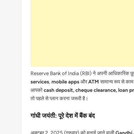
Reserve Bank of India (RBI) ने अपनी आधिकारिक छुट्ट
services
,
mobile apps
और
ATM
सामान्य रूप से काम
आपको
cash deposit, cheque clearance, loan p
तो पहले से प्लान करना जरूरी है।
गांधी जयंती: पूरे देश में बैंक बंद
अक्टूबर 2, 2025 (गुरुवार) को मनाई जाने वाली
Gandhi 