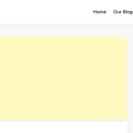
Home
Our Blog