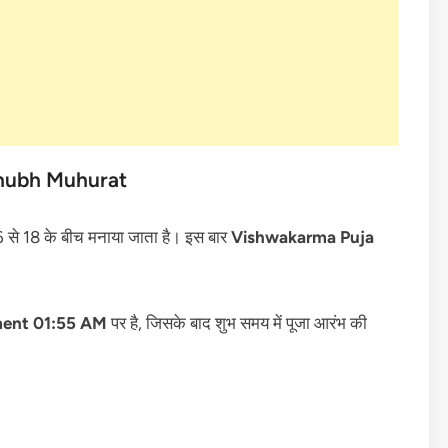
hubh Muhurat
16 से 18 के बीच मनाया जाता है। इस बार
Vishwakarma Puja
ment 01:55 AM
पर है, जिसके बाद शुभ समय में पूजा आरंभ की