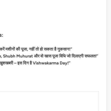
s:
मशीनों की पूजा, नहीं तो हो सकता है नुकसान!”
 Shubh Muhurat और वो खास पूजा विधि जो दिलाएगी सफलता”
खुशखबरी – इस दिन है Vishwakarma Day!”