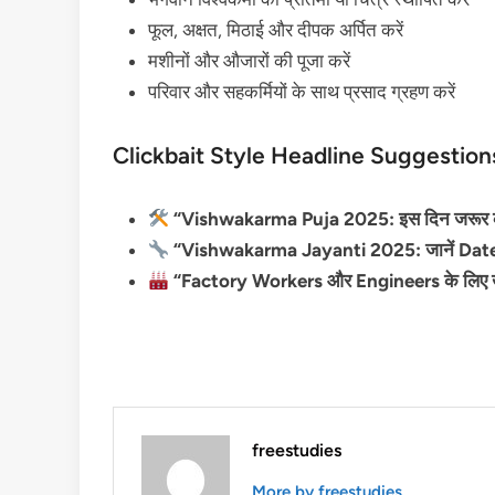
फूल, अक्षत, मिठाई और दीपक अर्पित करें
मशीनों और औजारों की पूजा करें
परिवार और सहकर्मियों के साथ प्रसाद ग्रहण करें
Clickbait Style Headline Suggestion
“Vishwakarma Puja 2025: इस दिन जरूर करें 
“Vishwakarma Jayanti 2025: जानें Date,
“Factory Workers और Engineers के लिए 
freestudies
More by freestudies