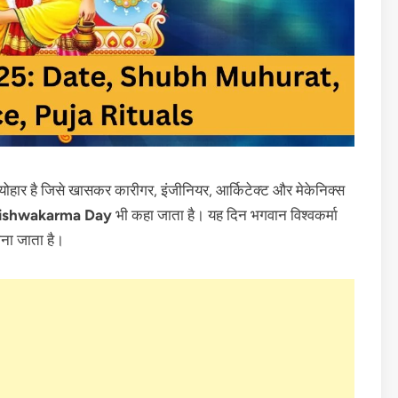
ण त्योहार है जिसे खासकर कारीगर, इंजीनियर, आर्किटेक्ट और मेकेनिक्स
ishwakarma Day
भी कहा जाता है। यह दिन भगवान विश्वकर्मा
माना जाता है।