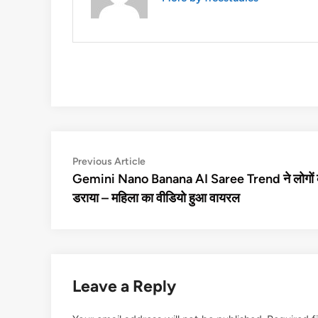
Post
Previous
Previous Article
article:
Gemini Nano Banana AI Saree Trend ने लोगों 
navigation
डराया – महिला का वीडियो हुआ वायरल
Leave a Reply