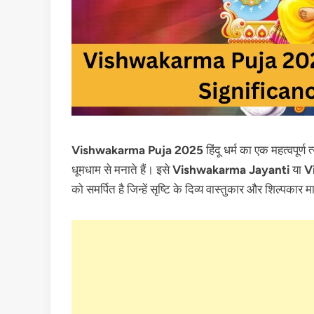
Vishwakarma Puja 2025
हिंदू धर्म का एक महत्वपूर्
धूमधाम से मनाते हैं। इसे
Vishwakarma Jayanti
या
V
को समर्पित है जिन्हें सृष्टि के दिव्य वास्तुकार और शिल्पकार 