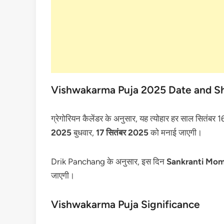
Vishwakarma Puja 2025 Date and S
ग्रेगोरियन कैलेंडर के अनुसार, यह त्योहार हर साल सितंबर 
2025
बुधवार,
17 सितंबर 2025
को मनाई जाएगी।
Drik Panchang के अनुसार, इस दिन
Sankranti Mo
जाएगी।
Vishwakarma Puja Significance