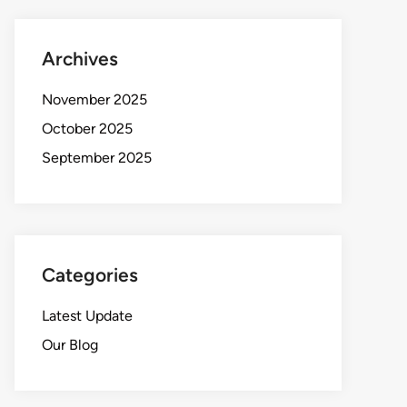
Archives
November 2025
October 2025
September 2025
Categories
Latest Update
Our Blog