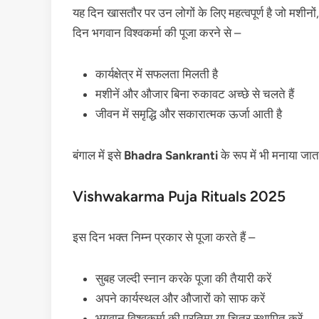
यह दिन खासतौर पर उन लोगों के लिए महत्वपूर्ण है जो मशीनों,
दिन भगवान विश्वकर्मा की पूजा करने से –
कार्यक्षेत्र में सफलता मिलती है
मशीनें और औजार बिना रुकावट अच्छे से चलते हैं
जीवन में समृद्धि और सकारात्मक ऊर्जा आती है
बंगाल में इसे
Bhadra Sankranti
के रूप में भी मनाया जात
Vishwakarma Puja Rituals 2025
इस दिन भक्त निम्न प्रकार से पूजा करते हैं –
सुबह जल्दी स्नान करके पूजा की तैयारी करें
अपने कार्यस्थल और औजारों को साफ करें
भगवान विश्वकर्मा की प्रतिमा या चित्र स्थापित करें