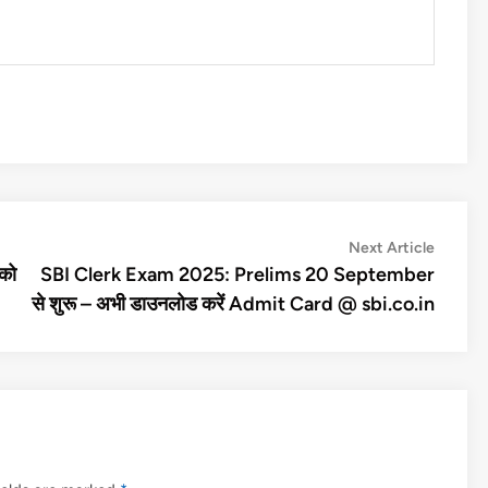
Next
Next Article
article:
को
SBI Clerk Exam 2025: Prelims 20 September
से शुरू – अभी डाउनलोड करें Admit Card @ sbi.co.in