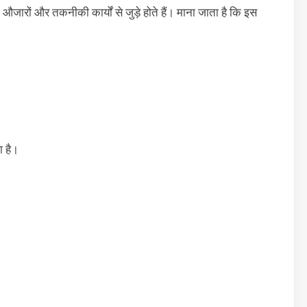
 औजारों और तकनीकी कार्यों से जुड़े होते हैं। माना जाता है कि इस
ा है।