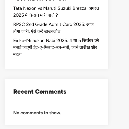
Tata Nexon vs Maruti Suzuki Brezza: अगस्त
2025 में किसने मारी बाज़ी?
RPSC 2nd Grade Admit Card 2025: आज
होगा जारी, ऐसे करें डाउनलोड
Eid-e-Milad-un Nabi 2025: 4 या 5 सितंबर को
मनाई जाएगी ईद-ए-मिलाद-उन-नबी, जानें तारीख और
महत्व
Recent Comments
No comments to show.