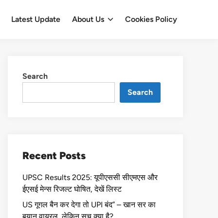
Latest Update
About Us
Cookies Policy
Search
Search
Recent Posts
UPSC Results 2025: यूपीएससी सीएमएस और
ईएसई मेन्स रिजल्ट घोषित, देखें लिस्ट
US गूगल बैन कर देगा तो UPI बंद” – खान सर का
बयान वायरल, लेकिन सच क्या है?