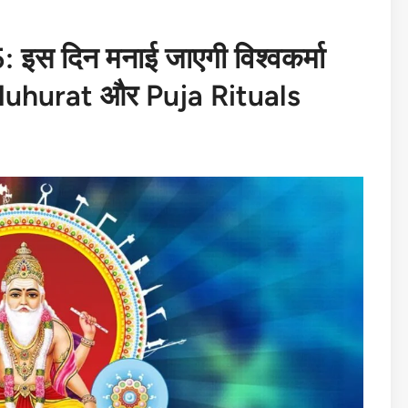
 दिन मनाई जाएगी विश्वकर्मा
 Muhurat और Puja Rituals